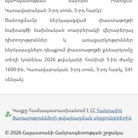
պահպանության մարմին (հասցեն՝
Կառավարական 3-րդ տուն, 5-րդ հարկ):
Ծանուցմամբ ներկայացված փաստաթղթի
նախագծի նախնական տարբերակի վերաբերյալ
դիտողություններ և առաջարկություններ
ներկայացնելու դեպքում փաստաթղթի քննարկումը
տեղի կունենա 2026 թվականի հունիսի 5-ին ժամը
1600-ին, Կառավարական 3-րդ տուն, 5-րդ հարկ, 541
սենյակ:
Կայքը համապատասխանում է
ՀՀ հանրային
ծառայությունների թվայնացման սկզբունքներին
© 2026 Հայաստանի Հանրապետության շրջակա