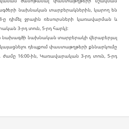
անկանան ծանոթանալ փաստաթղթերի մշակման
գծերի նախնական տարբերակներին, կարող են
-ը դիմել ջրային ռեսուրսների կառավարման և
կան 3-րդ տուն, 5-րդ հարկ):
ի նախագծի նախնական տարբերակի վերաբերյալ
երկայացնելու դեպքում փաստաթղթերի քննարկումը
, ժամը 16:00-ին, Կառավարական 3-րդ տուն, 5-րդ